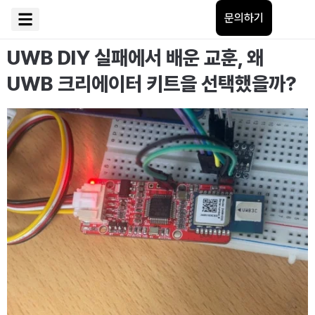
문의하기
UWB DIY 실패에서 배운 교훈, 왜
UWB 크리에이터 키트을 선택했을까?