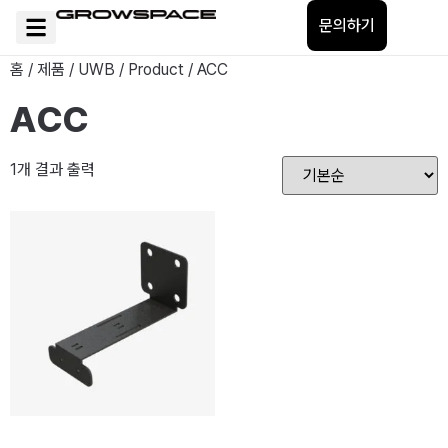
문의하기
홈
/
제품
/
UWB
/
Product
/ ACC
ACC
1개 결과 출력