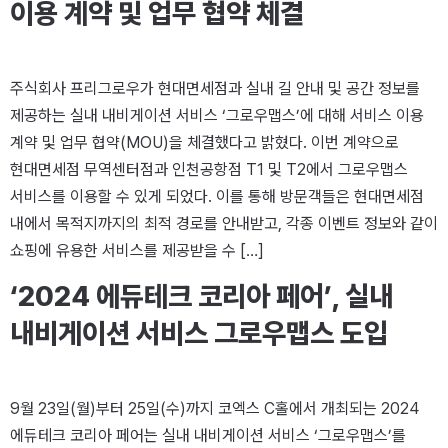
이용 계약 및 업무 협약 체결
주식회사 프리그로우가 현대면세점과 실내 길 안내 및 공간 정보를
제공하는 실내 내비게이션 서비스 ‘그로우맵스’에 대해 서비스 이용
계약 및 업무 협약(MOU)을 체결했다고 밝혔다. 이번 계약으로
현대면세점 무역센터점과 인천공항점 T1 및 T2에서 그로우맵스
서비스를 이용할 수 있게 되었다. 이를 통해 방문객들은 현대면세점
내에서 목적지까지의 최적 경로를 안내받고, 각종 이벤트 정보와 같이
쇼핑에 유용한 서비스를 제공받을 수 […]
‘2024 에듀테크 코리아 페어’, 실내
내비게이션 서비스 그로우맵스 도입
9월 23일(월)부터 25일(수)까지 코엑스 C홀에서 개최되는 2024
에듀테크 코리아 페어는 실내 내비게이션 서비스 ‘그로우맵스’를