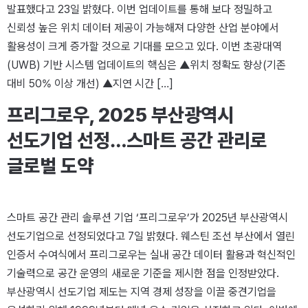
발표했다고 23일 밝혔다. 이번 업데이트를 통해 보다 정밀하고
신뢰성 높은 위치 데이터 제공이 가능해져 다양한 산업 분야에서
활용성이 크게 증가할 것으로 기대를 모으고 있다. 이번 초광대역
(UWB) 기반 시스템 업데이트의 핵심은 ▲위치 정확도 향상(기존
대비 50% 이상 개선) ▲지연 시간 […]
프리그로우, 2025 부산광역시
선도기업 선정…스마트 공간 관리로
글로벌 도약
스마트 공간 관리 솔루션 기업 ‘프리그로우’가 2025년 부산광역시
선도기업으로 선정되었다고 7일 밝혔다. 웨스틴 조선 부산에서 열린
인증서 수여식에서 프리그로우는 실내 공간 데이터 활용과 혁신적인
기술력으로 공간 운영의 새로운 기준을 제시한 점을 인정받았다.
부산광역시 선도기업 제도는 지역 경제 성장을 이끌 중견기업을