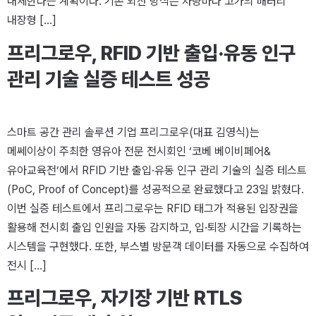
대체한다는 계획이다. 기존 외산 방식은 차량마다 고가의 배터리
내장형 […]
프리그로우, RFID 기반 출입·유동 인구
관리 기술 실증 테스트 성공
스마트 공간 관리 솔루션 기업 프리그로우(대표 김영식)는
메쎄이상이 주최한 영유아 전문 전시회인 ‘코베 베이비페어&
유아교육전’에서 RFID 기반 출입·유동 인구 관리 기술의 실증 테스트
(PoC, Proof of Concept)를 성공적으로 완료했다고 23일 밝혔다.
이번 실증 테스트에서 프리그로우는 RFID 태그가 적용된 입장권을
활용해 전시회 출입 인원을 자동 감지하고, 입·퇴장 시간을 기록하는
시스템을 구현했다. 또한, 부스별 방문객 데이터를 자동으로 수집하여
전시 […]
프리그로우, 자기장 기반 RTLS