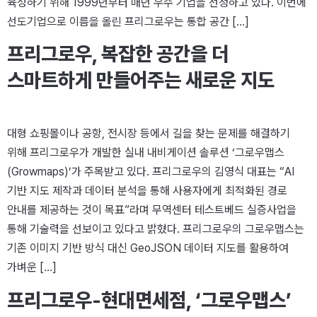
육성하기 위해 1999년부터 매년 우수 기업을 선정하고 있다. 이번에
선도기업으로 이름을 올린 프리그로우는 통합 공간 […]
프리그로우, 복잡한 공간을 더
스마트하게 만들어주는 새로운 지도
대형 쇼핑몰이나 공항, 전시장 등에서 길을 찾는 문제를 해결하기
위해 프리그로우가 개발한 실내 내비게이션 솔루션 ‘그로우맵스
(Growmaps)’가 주목받고 있다. 프리그로우의 김영식 대표는 “AI
기반 지도 제작과 데이터 분석을 통해 사용자에게 최적화된 경로
안내를 제공하는 것이 목표”라며 무역센터 테스트베드 실증사업을
통해 기술력을 선보이고 있다고 밝혔다. 프리그로우의 그로우맵스는
기존 이미지 기반 방식 대신 GeoJSON 데이터 지도를 활용하여
가벼운 […]
프리그로우-현대면세점, ‘그로우맵스’