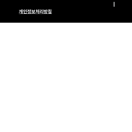
|
개인정보처리방침