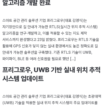
알고리즘 개발 완료
스마트 공간 관리 솔루션 기업 프리그로우(대표 김영식)는
자기장만으로 길 안내가 가능한 RTLS(실시간 위치 추적 시스템)
알고리즘을 연구·개발하고, 이를 적용할 수 있는 지도 제작
서비스까지 완성했다고 23일 밝혔다. 프리그로우는 RTLS 기술을
활용해 GPS 신호가 닿지 않는 실내 환경에서도 높은 정확도로 길
안내가 가능한 솔루션을 구축했다. 기존 RTLS 기술이 UWB,
와이파이, BLE 등 여러 신호원을 필요로 했던 […]
프리그로우, UWB 기반 실내 위치 추적
시스템 업데이트
스마트 공간 관리 솔루션 기업 프리그로우(대표 김영식)는 초광대역
(UWB) 기술을 적용한 실내 위치 추적 시스템의 주요 업데이트를