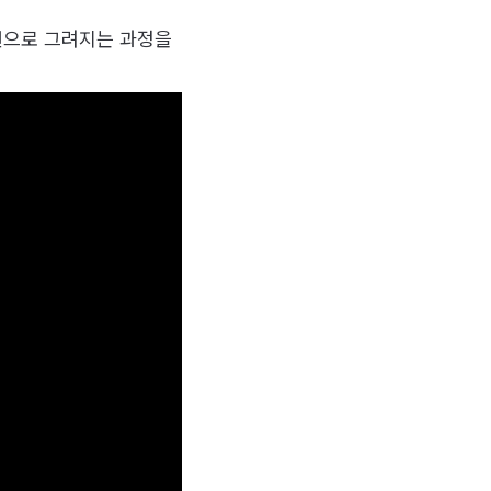
선으로 그려지는 과정을