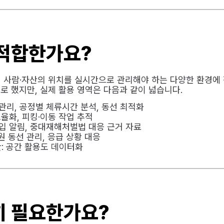
 적합한가요?
에서 사람·자산의 위치를 실시간으로 관리해야 하는 다양한 환경에
로 했지만, 실제 활용 영역은 다음과 같이 넓습니다.
관리, 공정별 체류시간 분석, 동선 최적화
효율화, 피킹·이동 작업 추적
진입 알림, 중대재해처벌법 대응 근거 자료
원 동선 관리, 응급 상황 대응
: 공간 활용도 데이터화
히 필요한가요?