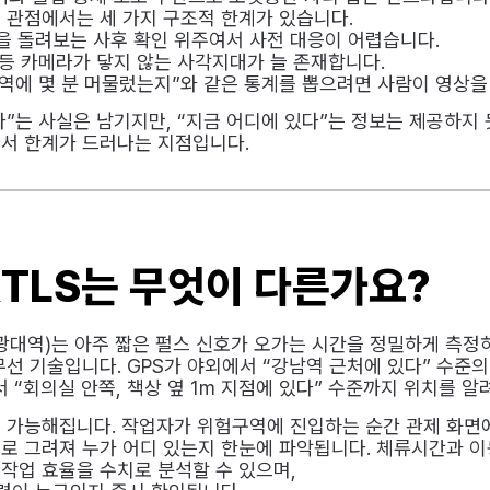
는 관점에서는 세 가지 구조적 한계가 있습니다.
상을 돌려보는 사후 확인 위주여서 사전 대응이 어렵습니다.
 등 카메라가 닿지 않는 사각지대가 늘 존재합니다.
구역에 몇 분 머물렀는지”와 같은 통계를 뽑으려면 사람이 영상을
”는 사실은 남기지만, “지금 어디에 있다”는 정보는 제공하지 
서 한계가 드러나는 지점입니다.
RTLS는 무엇이 다른가요?
d, 초광대역)는 아주 짧은 펄스 신호가 오가는 시간을 정밀하게 측정
선 기술입니다. GPS가 야외에서 “강남역 근처에 있다” 수준의
 “회의실 안쪽, 책상 옆 1m 지점에 있다” 수준까지 위치를 알
 가능해집니다. 작업자가 위험구역에 진입하는 순간 관제 화면에
로 그려져 누가 어디 있는지 한눈에 파악됩니다. 체류시간과 
작업 효율을 수치로 분석할 수 있으며,