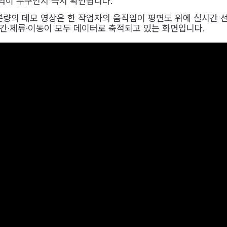
인력이 누구인지 즉시 확인됩니다.
분량의 데모 영상은 한 작업자의 움직임이 평면도 위에 실시간 
시간·체류·이동이 모두 데이터로 축적되고 있는 화면입니다.