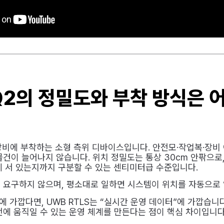
Q2의 정밀도와 부착 방식은 
장비에 부착하는 소형 측위 디바이스입니다. 안전모·작업복·장비 
건이 늘어나지 않습니다. 위치 정밀도는 통상 30cm 안팎으로
에 서 있는지까지 구분할 수 있는 센티미터급 수준입니다.
 요구하지 않으며, 평소대로 일하면 시스템이 위치를 자동으로 
에 가깝다면, UWB RTLS는 “실시간 운영 데이터”에 가깝습니다
전에 움직일 수 있는 운영 체계를 만든다는 점이 핵심 차이입니다