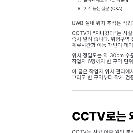
자주 묻는 질문 (Q&A)
UWB 실내 위치 추적은 작
CCTV가 “지나갔다”는 사실
즉시 알려 줍니다. 위험구역 
체류시간과 이동 패턴이 데이
위치 정밀도는 약 30cm 수준
작업자 6명까지 한 구역 단위
이 글은 작업자 위치 관리에서
그리고 한 구역부터 작게 검
CCTV로는 
CCTV는 사고 이후 원인 