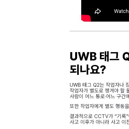
UWB 태그 
되나요?
UWB 태그 Q2는 작업자나 
작업자가 별도로 챙겨야 할 물
사람이 어느 통로·어느 구간
또한 작업자에게 별도 행동을
결과적으로 CCTV가 “기록”
사고 이후가 아니라 사고 이