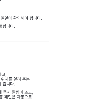
 일일이 확인해야 합니다.
못합니다.
하고,
 위치를 알려 주는
려 줍니다.
 즉시 알림이 뜨고,
이동 패턴은 자동으로