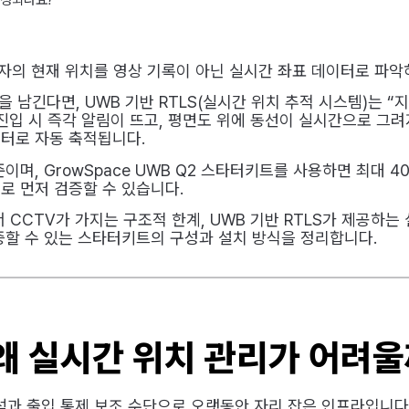
업자의 현재 위치를 영상 기록이 아닌 실시간 좌표 데이터로 파악
을 남긴다면, UWB 기반 RTLS(실시간 위치 추적 시스템)는 “
진입 시 즉각 알림이 뜨고, 평면도 위에 동선이 실시간으로 그려
터로 자동 축적됩니다.
이며, GrowSpace UWB Q2 스타터키트를 사용하면 최대 4
로 먼저 검증할 수 있습니다.
 CCTV가 가지는 구조적 한계, UWB 기반 RTLS가 제공하는
증할 수 있는 스타터키트의 구성과 설치 방식을 정리합니다.
왜 실시간 위치 관리가 어려
분석과 출입 통제 보조 수단으로 오랫동안 자리 잡은 인프라입니다