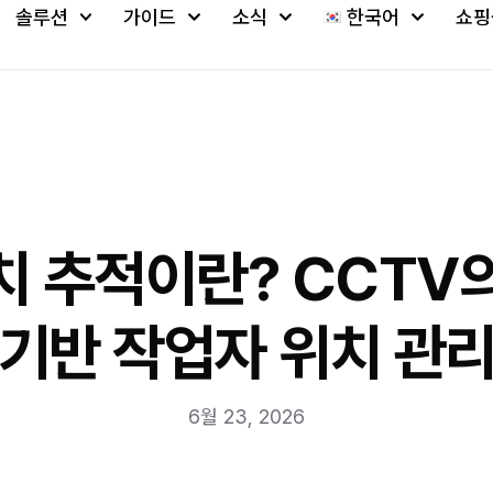
솔루션
가이드
소식
한국어
쇼핑
치 추적이란? CCTV의
기반 작업자 위치 관
6월 23, 2026