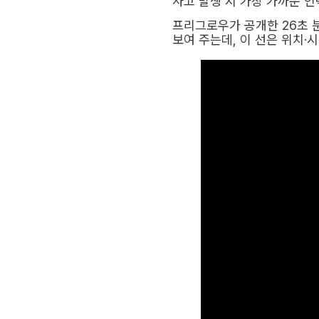
사고 발생 시 가장 가까운 
프리그로우가 공개한 26초 
보여 주는데, 이 선은 위치·