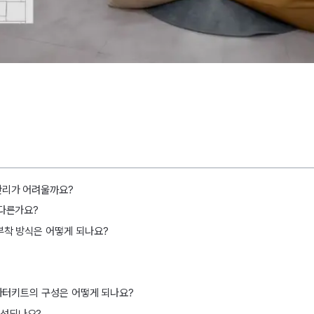
관리가 어려울까요?
 다른가요?
부착 방식은 어떻게 되나요?
 스타터키트의 구성은 어떻게 되나요?
구성되나요?