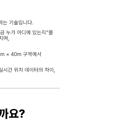
하는 기술입니다.
지금 누가 어디에 있는지”를
지며,
0m × 40m 구역에서
 실시간 위치 데이터의 차이,
울까요?
.