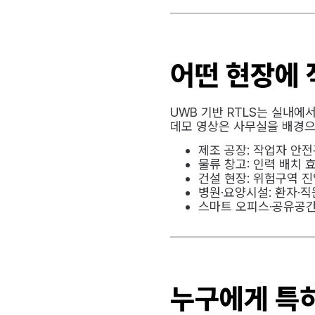
어떤 현장에
UWB 기반 RTLS는 실내
데모 영상은 사무실을 배경으
제조 공장: 작업자 안전
물류 창고: 인력 배치 
건설 현장: 위험구역 
병원·요양시설: 환자·직
스마트 오피스·공유공간
누구에게 특