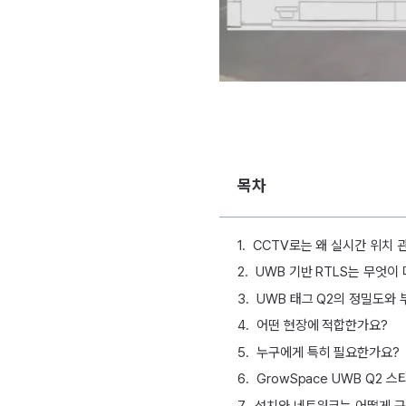
목차
CCTV로는 왜 실시간 위치 
UWB 기반 RTLS는 무엇이
UWB 태그 Q2의 정밀도와 
어떤 현장에 적합한가요?
누구에게 특히 필요한가요?
GrowSpace UWB Q2
설치와 네트워크는 어떻게 