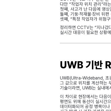
다만 “작업자 위치 관리”라
첫째, 사고가 난 다음에 영
둘째, 기둥·적재물·장비 뒤편
셋째, “특정 작업자가 위험
정리하면 CCTV는 “지나갔다
실시간 대응이 필요한 상황에
UWB 기반 
UWB(Ultra-Wideban
그 값으로 위치를 계산하는 무
기술이라면, UWB는 실내에서
이 차이로 현장에서는 다음이
평면도 위에 동선이 실시간으
데이터화되어 공정 병목이나 