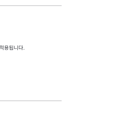
 적용됩니다.