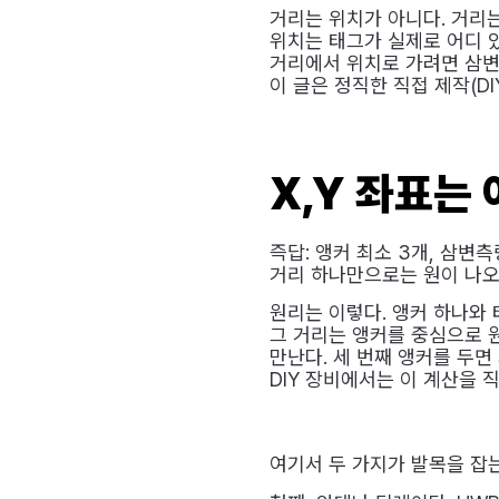
거리는 위치가 아니다. 거리
위치는 태그가 실제로 어디 있
거리에서 위치로 가려면 삼변측
이 글은 정직한 직접 제작(D
X,Y 좌표는 
즉답: 앵커 최소 3개, 삼변
거리 하나만으로는 원이 나오
원리는 이렇다. 앵커 하나와 태
그 거리는 앵커를 중심으로 원
만난다. 세 번째 앵커를 두면 
DIY 장비에서는 이 계산을 
여기서 두 가지가 발목을 잡