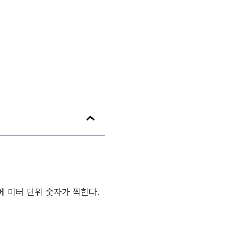
에 미터 단위 숫자가 찍힌다.