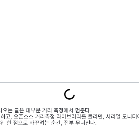
하면 나오는 글은 대부분 거리 측정에서 멈춘다.
결하고, 오픈소스 거리측정 라이브러리를 돌리면, 시리얼 모니터
 위 한 점으로 바꾸려는 순간, 전부 무너진다.