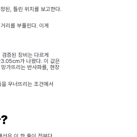
안정된, 틀린 위치를 보고한다.
 거리를 부풀린다. 이게
서 검증된 장비는 다르게
3.05cm가 나왔다. 이 값은
비를 망가뜨리는 반사파를, 현장
시제품을 무너뜨리는 조건에서
?
. 배선은 이 한 줄이 전부다.