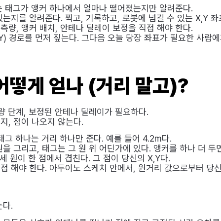
는 태그가 앵커 하나에서 얼마나 떨어졌는지만 알려준다.
는지를 알려준다. 찍고, 기록하고, 로봇에 넘길 수 있는 X,Y 좌
량, 앵커 배치, 안테나 딜레이 보정을 직접 해야 한다.
IY) 경로를 먼저 짚는다. 그다음 오늘 당장 좌표가 필요한 사람
어떻게 얻나 (거리 말고)?
측량 단계, 보정된 안테나 딜레이가 필요하다.
지, 점이 나오지 않는다.
그 하나는 거리 하나만 준다. 예를 들어 4.2m다.
을 그리고, 태그는 그 원 위 어딘가에 있다. 앵커를 하나 더 두면
세 원이 한 점에서 겹친다. 그 점이 당신의 X,Y다.
직접 해야 한다. 아두이노 스케치 안에서, 원거리 값으로부터 당신
는다.