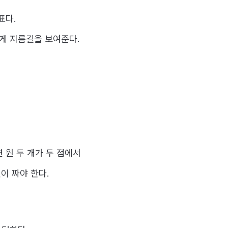
표다.
에게 지름길을 보여준다.
 원 두 개가 두 점에서
이 짜야 한다.