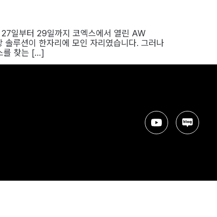
월 27일부터 29일까지 코엑스에서 열린 AW
장 솔루션이 한자리에 모인 자리였습니다. 그러나
 찾는 […]