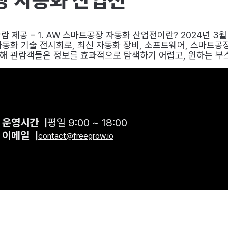
 제공 – 1. AW 스마트공장 자동화 산업전이란? 2024년 3
동화 기술 전시회로, 최신 자동화 장비, 소프트웨어, 스마트공
 관람객들은 정보를 효과적으로 탐색하기 어렵고, 원하는 부스를
운영시간 |
평일 9:00 ~ 18:00
이메일 |
contact@freegrow.io