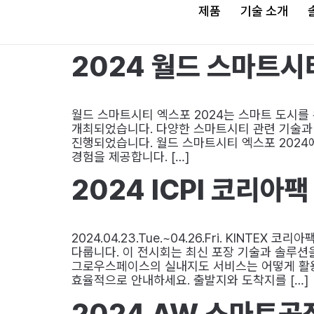
제품
기술 소개
2024 월드 스마트시
월드 스마트시티 엑스포 2024는 스마트 도시를 
개최되었습니다. 다양한 스마트시티 관련 기술과 
진행되었습니다. 월드 스마트시티 엑스포 2024
경험을 제공합니다. […]
2024 ICPI 코리아팩
2024.04.23.Tue.~04.26.Fri. KINT
다룹니다. 이 전시회는 최신 포장 기술과 솔루션
그로우스페이스의 실내지도 서비스는 어떻게 활용
효율적으로 안내하세요. 출발지와 도착지를 […]
2024 AW 스마트공