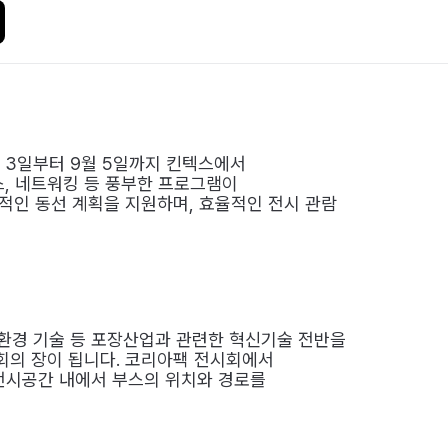
월 3일부터 9월 5일까지 킨텍스에서
스, 네트워킹 등 풍부한 프로그램이
적인 동선 계획을 지원하며, 효율적인 전시 관람
, 물류, 환경 기술 등 포장산업과 관련한 혁신기술 전반을
기회의 장이 됩니다. 코리아팩 전시회에서
전시공간 내에서 부스의 위치와 경로를