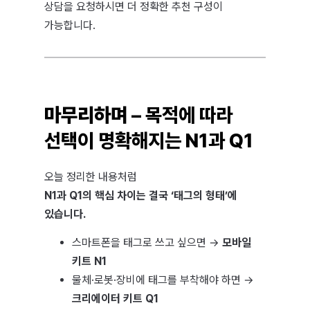
상담을 요청하시면 더 정확한 추천 구성이
가능합니다.
마무리하며
– 목적에 따라
선택이 명확해지는 N1과 Q1
오늘 정리한 내용처럼
N1과 Q1의 핵심 차이는 결국 ‘태그의 형태’에
있습니다.
스마트폰을 태그로 쓰고 싶으면 →
모바일
키트 N1
물체·로봇·장비에 태그를 부착해야 하면 →
크리에이터 키트 Q1