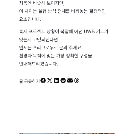
처음엔 비슷해 보이지만,
이 차이는 실험 방식 전체를 바꿔놓는 결정적인
요소입니다.
혹시 프로젝트 상황이 복잡해 어떤 UWB 키트가
맞는지 고민되신다면
언제든 프리그로우로 문의 주세요.
환경과 목적에 맞는 가장 정확한 구성을
안내해드리겠습니다.
글 공유하기