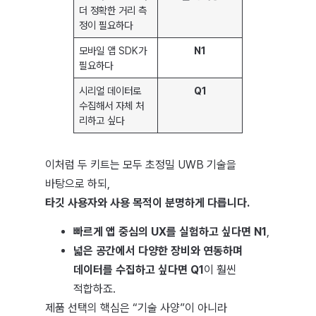
더 정확한 거리 측
정이 필요하다
모바일 앱 SDK가
N1
필요하다
시리얼 데이터로
Q1
수집해서 자체 처
리하고 싶다
이처럼 두 키트는 모두 초정밀 UWB 기술을
바탕으로 하되,
타깃 사용자와 사용 목적이 분명하게 다릅니다.
빠르게 앱 중심의 UX를 실험하고 싶다면 N1
,
넓은 공간에서 다양한 장비와 연동하며
데이터를 수집하고 싶다면 Q1
이 훨씬
적합하죠.
제품 선택의 핵심은 “기술 사양”이 아니라