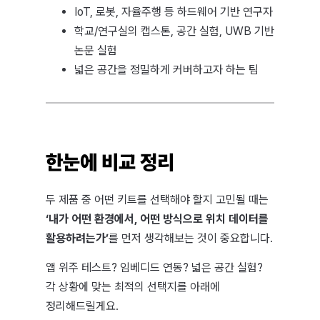
IoT, 로봇, 자율주행 등 하드웨어 기반 연구자
학교/연구실의 캡스톤, 공간 실험, UWB 기반
논문 실험
넓은 공간을 정밀하게 커버하고자 하는 팀
한눈에 비교 정리
두 제품 중 어떤 키트를 선택해야 할지 고민될 때는
‘내가 어떤 환경에서, 어떤 방식으로 위치 데이터를
활용하려는가’
를 먼저 생각해보는 것이 중요합니다.
앱 위주 테스트? 임베디드 연동? 넓은 공간 실험?
각 상황에 맞는 최적의 선택지를 아래에
정리해드릴게요.