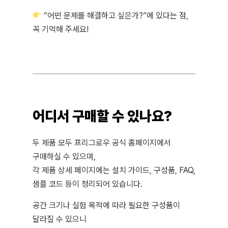
“어떤 문제를 해결하고 싶은가?”에 있다는 점,
꼭 기억해 주세요!
어디서 구매할 수 있나요?
두 제품 모두 프리그로우 공식 홈페이지에서
구매하실 수 있으며,
각 제품 상세 페이지에는 설치 가이드, 구성품, FAQ,
샘플 코드 등이 정리되어 있습니다.
공간 크기나 실험 목적에 따라 필요한 구성품이
달라질 수 있으니