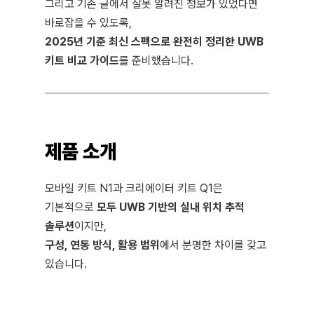
그리고 기존 글에서 잘못 알려진 정보가 있었다면
바로잡을 수 있도록,
2025년 기준 최신 스펙으로 완전히 정리한 UWB
키트 비교 가이드
를 준비했습니다.
제품 소개
모바일 키트 N1과 크리에이터 키트 Q1은
기본적으로
모두 UWB 기반의 실내 위치 추적
솔루션
이지만,
구성, 연동 방식, 활용 범위
에서 분명한 차이를 갖고
있습니다.