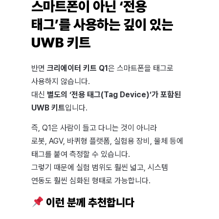
스마트폰이 아닌 ‘전용
태그’를 사용하는 깊이 있는
UWB 키트
반면
크리에이터 키트 Q1
은 스마트폰을 태그로
사용하지 않습니다.
대신
별도의 ‘전용 태그(Tag Device)’가 포함된
UWB 키트
입니다.
즉, Q1은 사람이 들고 다니는 것이 아니라
로봇, AGV, 바퀴형 플랫폼, 실험용 장비, 물체 등에
태그를 붙여 측정할 수 있습니다.
그렇기 때문에 실험 범위도 훨씬 넓고, 시스템
연동도 훨씬 심화된 형태로 가능합니다.
이런 분께 추천합니다