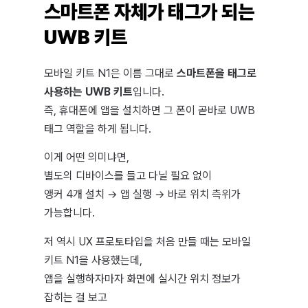
스마트폰 자체가 태그가 되는
UWB 키트
모바일 키트 N1은 이름 그대로
스마트폰을 태그로
사용하는 UWB 키트
입니다.
즉, 휴대폰에 앱을 설치하면 그 폰이 곧바로 UWB
태그 역할을 하게 됩니다.
이게 어떤 의미냐면,
별도의 디바이스를 들고 다닐 필요 없이
앵커 4개 설치 → 앱 실행 → 바로 위치 측위가
가능합니다.
저 역시 UX 프로토타입을 처음 만들 때는 모바일
키트 N1을 사용했는데,
앱을 실행하자마자 화면에 실시간 위치 정보가
잡히는 걸 보고