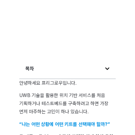
목차
안녕하세요 프리그로우입니다.
UWB 기술을 활용한 위치 기반 서비스를 처음
기획하거나 테스트베드를 구축하려고 하면 가장
먼저 마주하는 고민이 하나 있습니다.
“나는 어떤 상황에 어떤 키트를 선택해야 할까?”