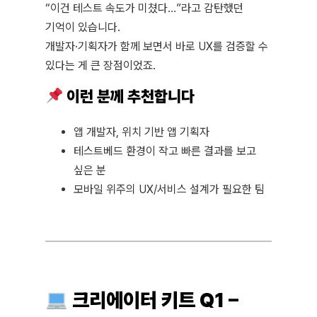
“이건 테스트 속도가 미쳤다…”라고 감탄했던
기억이 있습니다.
개발자·기획자가 함께 보면서 바로 UX를 검증할 수
있다는 게 큰 장점이었죠.
이런 분께 추천합니다
앱 개발자, 위치 기반 앱 기획자
테스트베드 환경이 작고 빠른 결과를 보고
싶은 분
모바일 위주의 UX/서비스 설계가 필요한 팀
크리에이터 키트 Q1 –