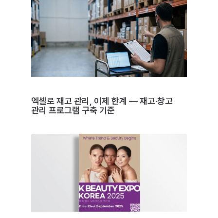
엑셀로 재고 관리, 이제 한계 — 재고·창고
관리 프로그램 구축 기준